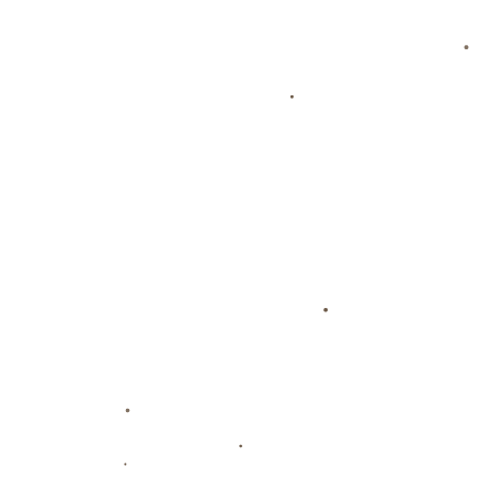
此次洛
识。球
中，俱
未来，
点，都
迷再度