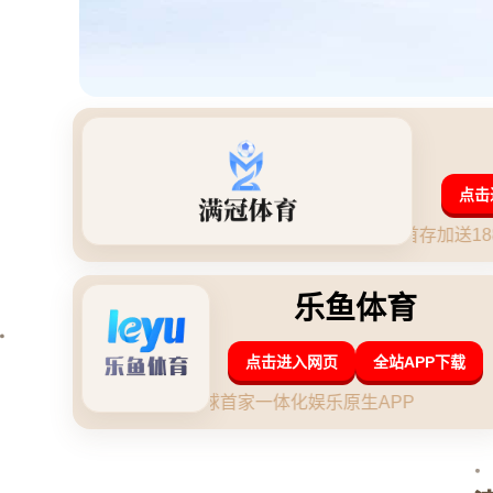
本文围
反应、
们对主
公司新闻
响，以
事件
行业资讯
洛里昂
球迷的
了这场
近年来
便可能
帅的强
在此背
示出球
球迷
在噪声
为，而
这种抗
部管理