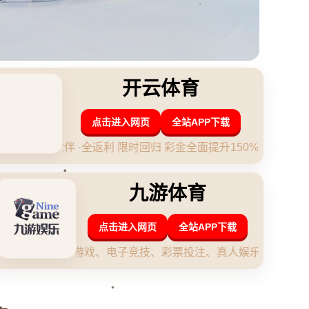
:41
。在与对手的比赛中，中国队不仅输了25球，更引
思：一是球队战术及技战术执行能力，二是球员
的支持与投入。通过对这些方面的分析，我们能
出可行的建议。
的战术体系往往缺乏灵活性，相对固定的战术打
防守端频频失误，导致大比分失利。
策往往缺乏及时性，导致球队无法针对对方的变
够默契，这使得球队的整体表现大打折扣。
显得有些“无头苍蝇”，缺乏明确的战术意识，只
因之一。
对手相比，很多中国球员无论是身体素质、技术
技术上均表现出色，而这方面的短板让中国队难
后，许多球员会表现出极大的焦虑与不安，影响
加不堪一击。
成熟的对手相比，中国队成员在面对关键时刻时