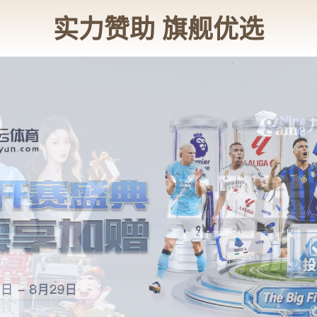
首页
关于我们
产品中心
中国男足在2023年世界杯预选赛中惨