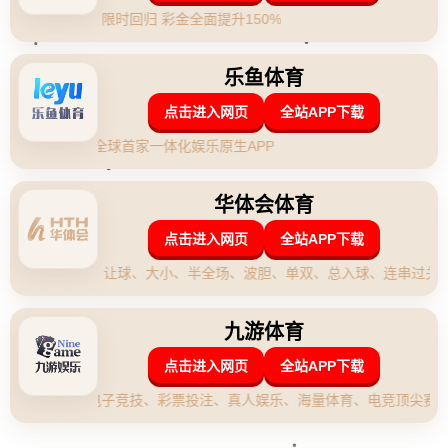
近期，英足总拟定一项新措施，计划对批评裁判的主帅和俱
乐部给予严厉的惩罚，以维护足球比赛的公正性与裁判的权
威性。这项措施的推出，不仅旨在减少球场上的纷争和争
议，也希望能够重塑观众和球员对比赛中裁判的尊重。本文
章将从多个角度对这一政策进行深入分析，包括此政策的背
景与意义、裁判的权威性与公正性、对足球文化的影响及潜
在的挑战与应对策略。希望通过这次探讨，能够更全面地理
解英足总提出此项措施的深层原因和可能产生的广泛影响。
政策背景与意义
英足总的新措施背景反映了足球界对裁判问题的深切关注。
近年来，在比赛中对裁判的批评和指责愈演愈烈，主帅和球
员们的言辞不时导致了场上的严重不和谐。这不仅影响了比
赛的公平性，也损害了裁判的专业声誉。
在此背景下，英足总意识到必须采取措施，以遏制这类现象
的蔓延。通过对主帅和俱乐部实施罚款或禁赛等处罚，可以
形成一种震慑效应，迫使球队在言行上更加谨言慎行，营造
出一个更加健康的比赛环境。