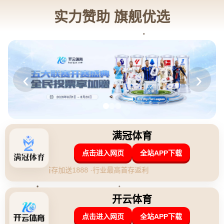
新闻中心
NEWS
英足总拟重罚主帅和俱乐部以阻止裁判
批评行为
发布时间：2026-08-09 06:50:43