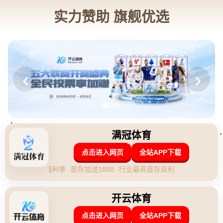
新闻中心
NEWS
土超球队贝西克塔斯发出邀请 期待索尔
斯克亚执教球队
发布时间：2026-08-08 06:50:43