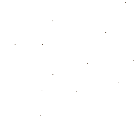
贝西克塔斯发出邀请期待索尔斯克亚执教一事，不仅是为了
寻找一位能够解决球队当前困境的教练，更是希望通过他的
引领和影响，实现球队新的突破与发展。索尔斯克亚的执教