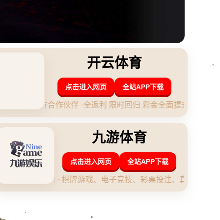
:39
赛展开深入分析。首先，回顾两队在历史交锋中的表
别是教练团队和球员的调整与变化。第三部分将
场重要赛事的影响和期望，为踢球的球迷们提供
是对未来发展的重要里程碑。
两队的实力对比提供了重要依据。在过去的比赛
使得国足在即将到来的对抗中，心理上较为自
来在战术安排上逐渐变得灵活多变，其一些年轻
，必须认真研究新加坡近年来的战术变化，以做