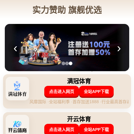
新闻中心
NEWS
苏亚雷斯四次世界杯征程无缘冠军解析
与回顾
发布时间：2026-08-06 06:50:39