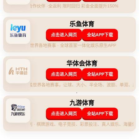
在即将到来的欧冠小组赛中，多特蒙德与曼城之间的对决无
疑是一场备受瞩目的精彩大战。这场比赛不仅关系到两支球
队在小组中的地位，更是对各自实力和战术的全面检验。通
过对两队历史交锋、战术特点、球员状态和比赛预测的详细
分析，我们将全面揭示这场巅峰对决中的关键信息和走势变
化。本文将首先从历史交锋记录入手，其次分析战术风格，
再来探讨球员状态以及球队心理素质，最后给出对本场比赛
的比分预测。无论结果如何，这场比赛都将吸引无数球迷的
目光，为欧冠小组赛增添更多精彩。
历史交锋记录
多特蒙德与曼城在欧战历史上未曾交手过，因此本场对决将
是双方首次在欧冠舞台上的直面交锋。尽管过去没有直接的
对抗记录，但两队在各自联赛中的表现却让人对这场比赛充
满期待。曼城近年来持续在英超展现强大的统治力，而多特
蒙德同样在德甲有着不俗的表现。这样的背景为即将到来的
对话增添了许多悬念。
一般来说，历史交锋能够为双方提供战术安排的借鉴。对于
曼城而言，他们在面对德甲球队时多以主导进攻著称，这也
与他们如今的战术哲学相符。而多特蒙德虽然在国内联赛中
一向以攻击性强著称，但面对技术风格独特的曼城，如何在