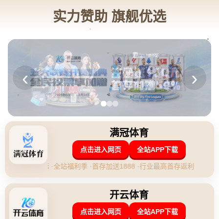
新闻中心
NEWS
多特蒙德与曼城小组头名之争精彩对决
前瞻分析与比分预测
发布时间：2026-08-09 06:50:43