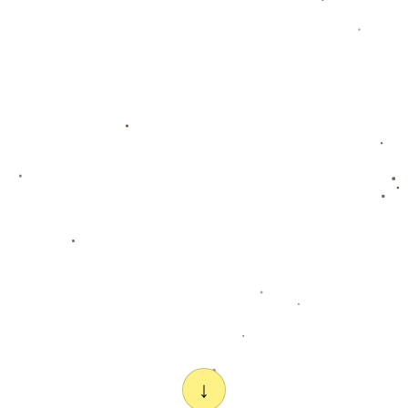
上一篇：成都蓉城积极行动降低姿态弥补空看台事件影响重建球迷
信任与支持
下一篇：上海上港女足青训招生条件解析及选拔标准详解
Copyright 2024
足球世界杯投注-世界杯官方预测 2026 |Fifa
world cup
All Rights by
FIFA 世界杯投注