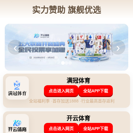
新闻中心
NEWS
拜仁主场迎战拉齐奥力争逆转晋级八强
期待精彩对决
发布时间：2026-08-07 06:50:41