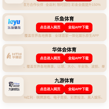
在德甲豪门拜仁慕尼黑内部，随着球队战绩不佳及不稳定的
领导层动态，俱乐部高层意识到不妨加大力度改善与体育董
事希尔德布兰德·埃贝尔的关系以避免他可能的提前离职风
险。此时，维持团队的稳定性至关重要。改善与埃贝尔的关
系不仅有助于保证俱乐部的内部和谐，还能为球队带来长期
的成功。本文将从四个方面进行详细分析：增强沟通与互动
机制、建立共同的目标与愿景、提供职业发展的支持、落实
绩效评估与反馈机制，最终总结出拜仁高层在面对此类挑战
时的高效应变策略及其积极意义。
增强沟通与互动机制
在高压的足球环境中，清晰、高效的沟通至关重要。拜仁高
层必须与埃贝尔保持密切的联系，特别是在决策过程中，听
取他的意见和建议。通过定期的沟通会议，拉近彼此的距
离，使两者能够互相理解，及时解决围绕战术、球员转会等
问题上产生的分歧。
此外，增设非正式的交流渠道，如团队建设活动等，也能有
效提升双方的信任度和合作意愿。高层和埃贝尔之间的互动
不仅能促进信息的及时共享，也能够增强彼此的认同感，让
埃贝尔感受到他在俱乐部中的重要性。
总体而言，拜仁高层应意识到，强化沟通机制不仅是改善关