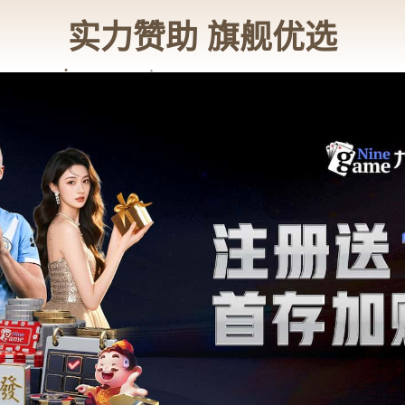
首页
关于我们
产品中心
劳塔罗专心国米 巴黎曼联追