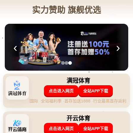
新闻中心
NEWS
罗克更倾向于加盟皇家贝蒂斯尽管有葡
萄牙球队报价
发布时间：2026-08-08 06:50:43