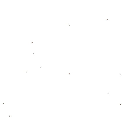
总结：
结合以上的分析，罗克选择加盟皇家贝蒂斯而非葡萄牙球
队，主要是基于职业发展的考虑、俱乐部文化的契合、西甲
联赛的吸引力以及俱乐部对球员的支持与发展机遇。所有这