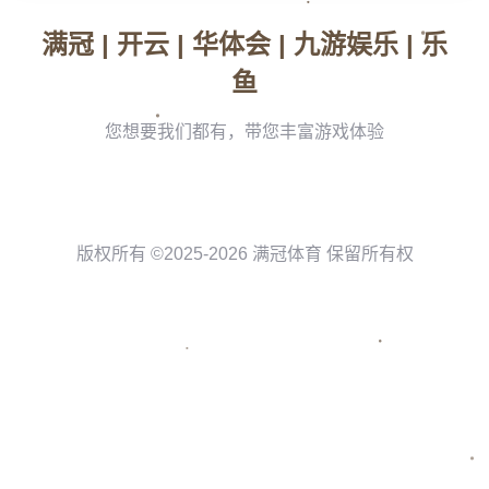
会展现了自己的训练成果，培养了校内外的篮球氛围。
赛程中的重要时刻值得提炼，比如各队在面临强敌时的临场
调整和战术应变。这不仅考验了球员的实力，也考验了教练
组的智慧。优秀的赛事组织保障了比赛的顺利进行，为球迷
们带来了紧张刺激的观赛体验。
比赛精彩瞬间
在2022年CUBA全国赛16强阶段，许多精彩瞬间令观众印
象深刻。比赛中出色的运球、精准的投篮以及激烈的对抗都
让人拍手叫好。特别是在关键时刻，球员们的表现往往决定
了比赛的走向。例如，一场比赛中，某校球员在最后几秒钟
的压哨三分球，不仅扭转了局势，还让球迷们为之欢呼雀
跃。
此外，防守的精彩瞬间也同样让人难以忘怀。有效的防守策
略和拼抢给了对手很大的压力，几次关键的快攻得分让比赛
变得更为激烈。球员们在高强度的对抗中表现出的毅力与斗
志，实在是令人感动，这些精彩场面不仅展示了球员们的技
能，也反映了他们团队合作的精神。
纵观整场赛事，各个队员在不同阶段都有卓越的表现。有些
球员以超级三分球闻名，而有些则以强悍的篮板控制成为球
队的支柱。每一场比赛都在传递着高中篮球的激烈和魅力，
令人期待后续的赛事进程。