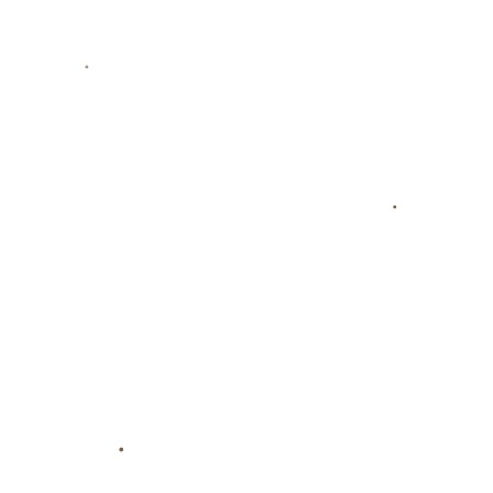
代足球人追逐梦想。
后凝聚的都是对足球热爱的追求与奋进。在历史
与传奇。