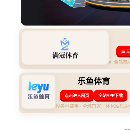
巴萨作
王与六
王的成
公司新闻
冠王在
的全面
行业资讯
王的球
历史
巴萨的
三冠，
相较于
展现了
在历史
是对巴
影响
七冠王
成功，
与之相
的沉淀