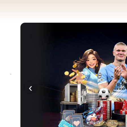
NEWS
新闻中心