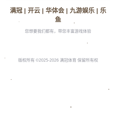
此外，这场比赛的结果对双方的后续小组赛前景至关重要。
莱比锡若能逆转胜利，将极大提升球队信心，为接下来的比
赛争取更多的主动权。而皇马虽然经历了辉煌的历史，但面
对新鲜血液的冲击，如果不能妥善应对，出线形势也将变得
复杂。
在这种背景下，双方都希望在比赛中找到节奏，展现出最佳
状态。尤其是在欧冠赛场，心理素质和技战术的执行力都将
成为决定胜负的关键因素。