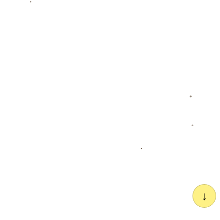
IFA 世界杯投注