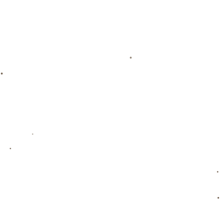
上一篇：
下一篇
友情链接：
FIFA 世界杯投注
Copyright 20