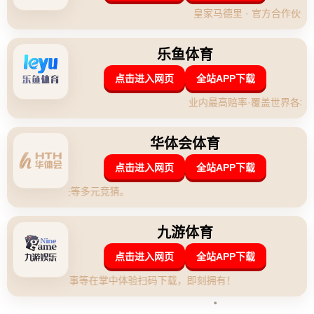
在即将举行的欧洲杯精彩对决中，数支欧洲豪门球队将展开
激烈的争夺，观众们对此次比赛期待已久。本文将从四个方
面分析今晚比赛的胜负归属，包括球队近期状态、关键球员
表现、战术执行与历史交锋记录。通过对这四个方面的全面
解析，我们将试图预测哪支球队更有可能赢得最终胜利，并
深入探讨各个球员的实力对比，以便为球迷们提供更为准确
的分析和见解。以下将详细展开这四个方面的分析，帮助大
家更好地理解今晚将发生的激烈对抗。
球队近期状态
分析球队近期状态是一项重要的因素，因为球队的表现受到
了心理和生理状态的直接影响。近期的比赛表现可以反映出
球队的士气、凝聚力和战斗力。例如，某支球队在过去几场
比赛中的稳定发挥，可能会增强球员的信心，而另一支球队
若频频遭遇失利，则可能会导致球员在场上的表现不如人
意。