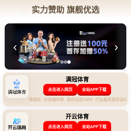
新闻中心
NEWS
阿诺德最佳中场位置将助英格兰成就辉
煌赛事表现
发布时间：2026-08-10 06:50:40