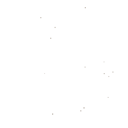
传球时机和角度的选择往往依赖于与前锋的默契配合。通过
不断的训练与比赛经验，他们能够逐步建立起这种默契，从
而在比赛中展现出极高的效率。
同时，阿诺德也是众多中场球员中的领导者。他不仅为自己